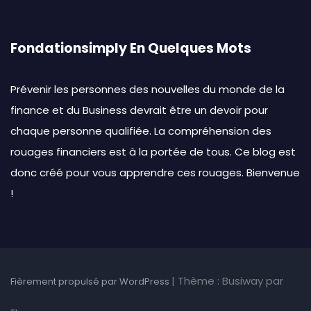
Fondationsimply En Quelques Mots
Prévenir les personnes des nouvelles du monde de la
finance et du Business devrait être un devoir pour
chaque personne qualifiée. La compréhension des
rouages financiers est à la portée de tous. Ce blog est
donc créé pour vous apprendre ces rouages. Bienvenue
!
|
Thème : Busiway par
Fièrement propulsé par WordPress