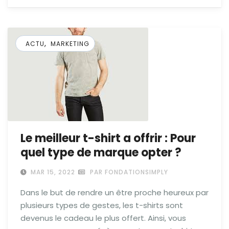
,
ACTU
MARKETING
Le meilleur t-shirt a offrir : Pour
quel type de marque opter ?
MAR 15, 2022
PAR FONDATIONSIMPLY
Dans le but de rendre un être proche heureux par
plusieurs types de gestes, les t-shirts sont
devenus le cadeau le plus offert. Ainsi, vous