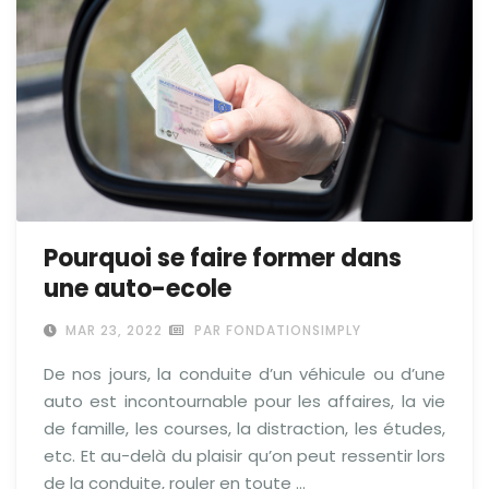
Pourquoi se faire former dans
une auto-ecole
MAR 23, 2022
PAR FONDATIONSIMPLY
De nos jours, la conduite d’un véhicule ou d’une
auto est incontournable pour les affaires, la vie
de famille, les courses, la distraction, les études,
etc. Et au-delà du plaisir qu’on peut ressentir lors
de la conduite, rouler en toute …