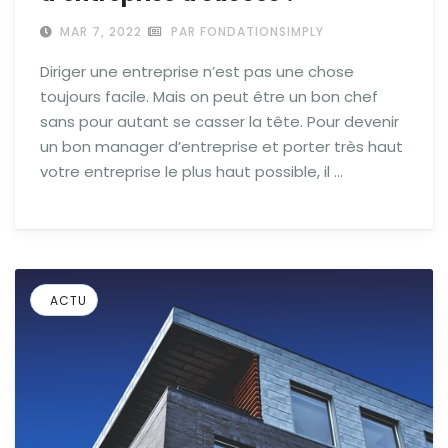
MAR 7, 2022
PAR FONDATIONSIMPLY
Diriger une entreprise n’est pas une chose
toujours facile. Mais on peut être un bon chef
sans pour autant se casser la tête. Pour devenir
un bon manager d’entreprise et porter très haut
votre entreprise le plus haut possible, il …
ACTU