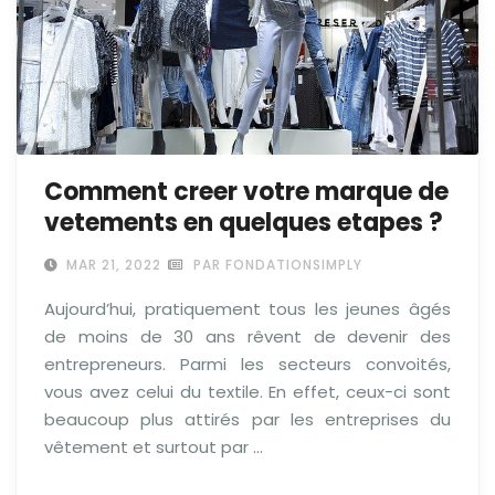
Comment creer votre marque de
vetements en quelques etapes ?
MAR 21, 2022
PAR FONDATIONSIMPLY
Aujourd’hui, pratiquement tous les jeunes âgés
de moins de 30 ans rêvent de devenir des
entrepreneurs. Parmi les secteurs convoités,
vous avez celui du textile. En effet, ceux-ci sont
beaucoup plus attirés par les entreprises du
vêtement et surtout par …