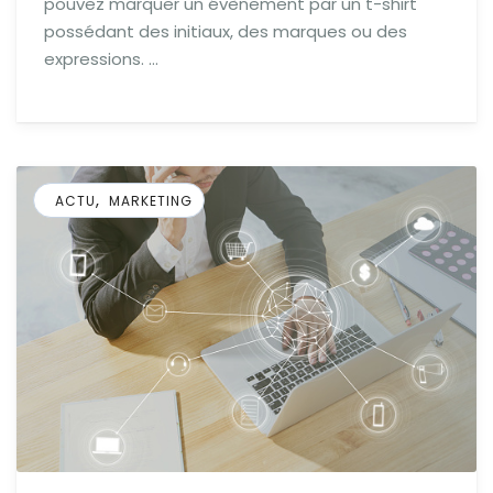
pouvez marquer un évènement par un t-shirt
possédant des initiaux, des marques ou des
expressions. …
,
ACTU
MARKETING