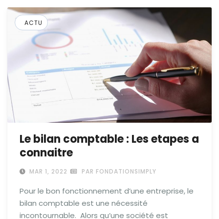
ACTU
Le bilan comptable : Les etapes a
connaitre
MAR 1, 2022
PAR FONDATIONSIMPLY
Pour le bon fonctionnement d’une entreprise, le
bilan comptable est une nécessité
incontournable. Alors qu’une société est