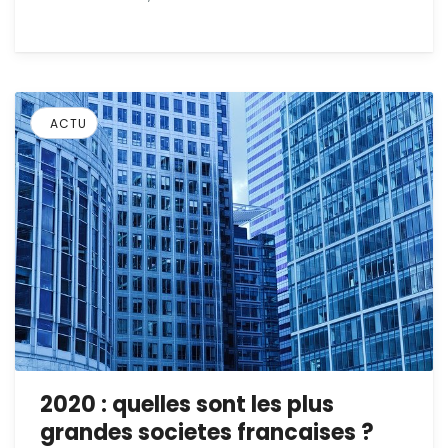
ACTU
2020 : quelles sont les plus
grandes societes francaises ?