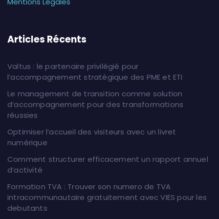
Mentions Légales
Articles Récents
Valtus : le partenaire privilégié pour
l’accompagnement stratégique des PME et ETI
Le management de transition comme solution
d’accompagnement pour des transformations
réussies
Optimiser l’accueil des visiteurs avec un livret
numérique
Comment structurer efficacement un rapport annuel
d’activité
Formation TVA : Trouver son numero de TVA
intracommunautaire gratuitement avec VIES pour les
debutants