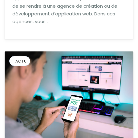
de se rendre à une agence de création ou de
développement d’application web. Dans ces
agences, vous …
ACTU