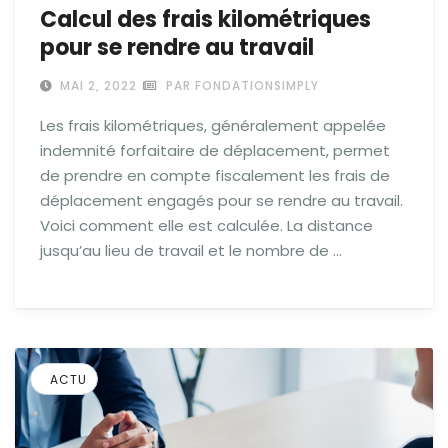
Calcul des frais kilométriques
pour se rendre au travail
MAI 2, 2022
PAR FONDATIONSIMPLY
Les frais kilométriques, généralement appelée
indemnité forfaitaire de déplacement, permet
de prendre en compte fiscalement les frais de
déplacement engagés pour se rendre au travail.
Voici comment elle est calculée. La distance
jusqu’au lieu de travail et le nombre de …
ACTU