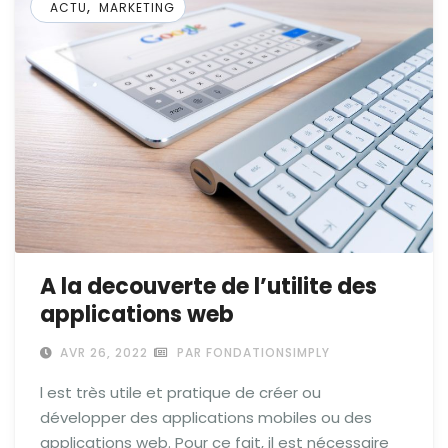
,
ACTU
MARKETING
A la decouverte de l’utilite des
applications web
AVR 26, 2022
PAR FONDATIONSIMPLY
l est très utile et pratique de créer ou
développer des applications mobiles ou des
applications web. Pour ce fait, il est nécessaire