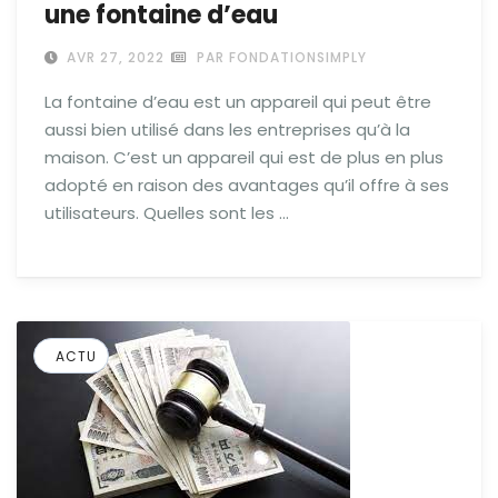
une fontaine d’eau
AVR 27, 2022
PAR FONDATIONSIMPLY
La fontaine d’eau est un appareil qui peut être
aussi bien utilisé dans les entreprises qu’à la
maison. C’est un appareil qui est de plus en plus
adopté en raison des avantages qu’il offre à ses
utilisateurs. Quelles sont les …
ACTU