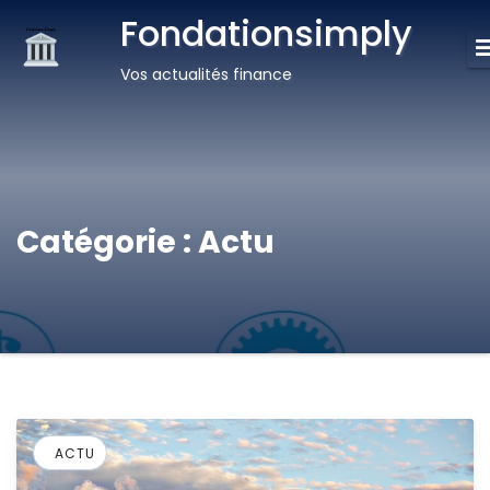
Fondationsimply
Vos actualités finance
Catégorie :
Actu
ACTU