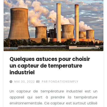
Quelques astuces pour choisir
un capteur de temperature
industriel
MAI 30, 2022
PAR FONDATIONSIMPLY
Un capteur de température industriel est un
appareil qui sert à prendre la température
environnementale. Ce capteur est surtout utilisé