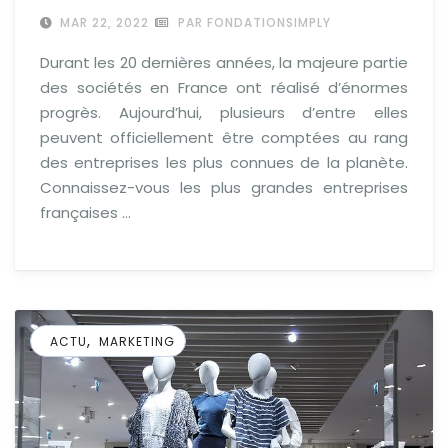
MAR 22, 2022
PAR FONDATIONSIMPLY
Durant les 20 dernières années, la majeure partie
des sociétés en France ont réalisé d’énormes
progrès. Aujourd’hui, plusieurs d’entre elles
peuvent officiellement être comptées au rang
des entreprises les plus connues de la planète.
Connaissez-vous les plus grandes entreprises
françaises …
,
ACTU
MARKETING