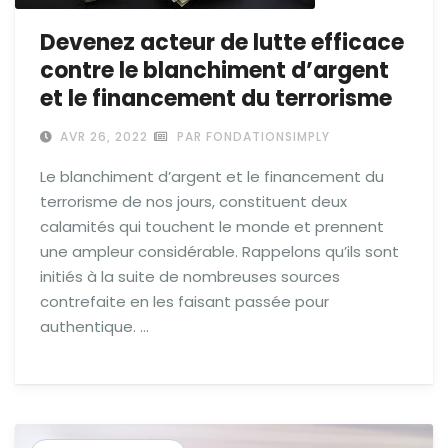
Devenez acteur de lutte efficace
contre le blanchiment d’argent
et le financement du terrorisme
AVR 26, 2022
PAR FONDATIONSIMPLY
Le blanchiment d’argent et le financement du
terrorisme de nos jours, constituent deux
calamités qui touchent le monde et prennent
une ampleur considérable. Rappelons qu’ils sont
initiés à la suite de nombreuses sources
contrefaite en les faisant passée pour
authentique. …