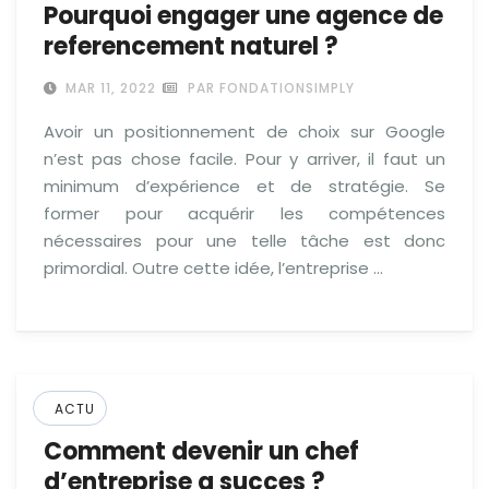
Pourquoi engager une agence de
referencement naturel ?
MAR 11, 2022
PAR FONDATIONSIMPLY
Avoir un positionnement de choix sur Google
n’est pas chose facile. Pour y arriver, il faut un
minimum d’expérience et de stratégie. Se
former pour acquérir les compétences
nécessaires pour une telle tâche est donc
primordial. Outre cette idée, l’entreprise …
ACTU
Comment devenir un chef
d’entreprise a succes ?