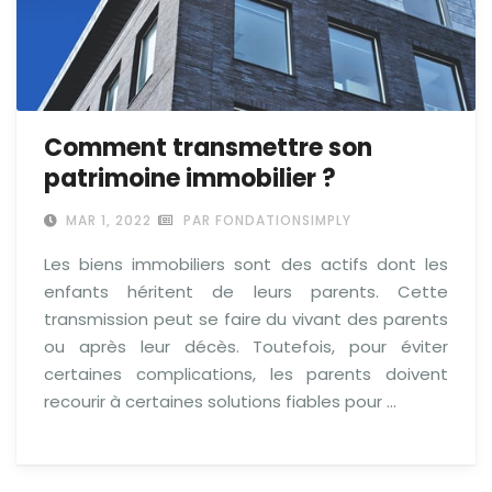
Comment transmettre son
patrimoine immobilier ?
MAR 1, 2022
PAR FONDATIONSIMPLY
Les biens immobiliers sont des actifs dont les
enfants héritent de leurs parents. Cette
transmission peut se faire du vivant des parents
ou après leur décès. Toutefois, pour éviter
certaines complications, les parents doivent
recourir à certaines solutions fiables pour …