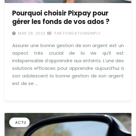
Pourquoi choisir Pixpay pour
gérer les fonds de vos ados ?
MAR 29, 2022
PAR FONDATIONSIMPLY
Assurer une bonne gestion de son argent est un
aspect très crucial de la vie qu’il est
indispensable d’apprendre aux enfants. L’une des
solutions efficaces pour apprendre aujourd’hui à
son adolescent la bonne gestion de son argent
est de se …
ACTU