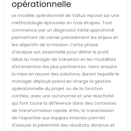
opérationnelle
Le modèle opérationnel de Valtus repose sur une
méthodologie éprouvée en trois étapes. Tout
commence par un diagnostic initial approfondi
permettant de cerner précisément les enjeux et
les objectifs de la mission. Cette phase
d'analyse est essentielle pour définir le profil
idéal du manager de transition et les modalités
d'intervention les plus pertinentes. Vient ensuite
la mise en œuvre des solutions, durant laquelle le
manager déployé prend en charge la gestion
opérationnelle du projet ou de la fonction
confiée, avec une autonomie et une réactivité
qui font toute la différence dans des contextes
de transformation rapide. Enfin, la transmission
de l'expertise aux équipes internes permet
d'assurer la pérennité des résultats obtenus et