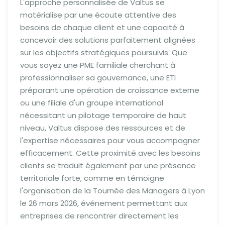
L'approche personnalisée de Valtus se
matérialise par une écoute attentive des
besoins de chaque client et une capacité à
concevoir des solutions parfaitement alignées
sur les objectifs stratégiques poursuivis. Que
vous soyez une PME familiale cherchant à
professionnaliser sa gouvernance, une ETI
préparant une opération de croissance externe
ou une filiale d'un groupe international
nécessitant un pilotage temporaire de haut
niveau, Valtus dispose des ressources et de
l'expertise nécessaires pour vous accompagner
efficacement. Cette proximité avec les besoins
clients se traduit également par une présence
territoriale forte, comme en témoigne
l'organisation de la Tournée des Managers à Lyon
le 26 mars 2026, événement permettant aux
entreprises de rencontrer directement les