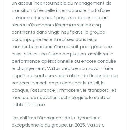
un acteur incontournable du management de
transition à l'échelle internationale. Fort d'une
présence dans neuf pays européens et d'un
réseau s'étendant désormais sur les cinq
continents dans vingt-neuf pays, le groupe
accompagne les entreprises dans leurs
moments cruciaux. Que ce soit pour gérer une
crise, piloter une fusion acquisition, améliorer la
performance opérationnelle ou encore conduire
le changement, Valtus déploie son savoir-faire
auprès de secteurs variés allant de l'industrie aux
services-conseil, en passant par le retail, la
banque, l'assurance, l'immobilier, le transport, les
médias, les nouvelles technologies, le secteur
public et le luxe.
Les chiffres témoignent de la dynamique
exceptionnelle du groupe. En 2025, Valtus a