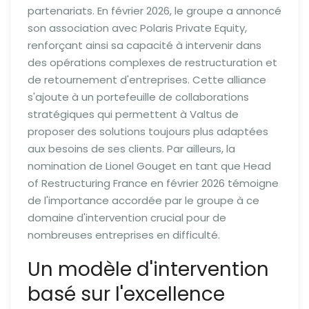
partenariats. En février 2026, le groupe a annoncé
son association avec Polaris Private Equity,
renforçant ainsi sa capacité à intervenir dans
des opérations complexes de restructuration et
de retournement d'entreprises. Cette alliance
s'ajoute à un portefeuille de collaborations
stratégiques qui permettent à Valtus de
proposer des solutions toujours plus adaptées
aux besoins de ses clients. Par ailleurs, la
nomination de Lionel Gouget en tant que Head
of Restructuring France en février 2026 témoigne
de l'importance accordée par le groupe à ce
domaine d'intervention crucial pour de
nombreuses entreprises en difficulté.
Un modèle d'intervention
basé sur l'excellence