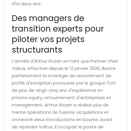
d'ici deux ans.
Des managers de
transition experts pour
piloter vos projets
structurants
L'arrivée d'Arthur Rozen en tant que Partner chez
Valtus, effective depuis le 12 janvier 2026, illustre
parfaitement la stratégie de recrutement de
profils d'exception poursuivie par le groupe. Fort
de plus de vingt-cinq ans d'expérience en
private equity, retournement d'entreprises et
management, Arthur Rozen a réalisé plus de
trente opérations de fusions-acquisitions et
orchestré deux introductions en bourse. Avant
de rejoindre Valtus, il occupait le poste de