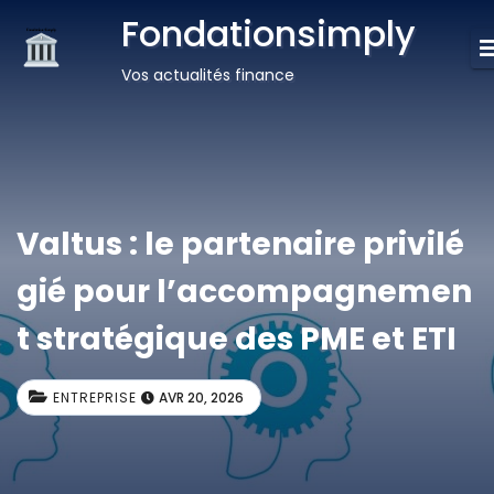
Fondationsimply
Vos actualités finance
Valtus : le partenaire privilé
gié pour l’accompagnemen
t stratégique des PME et ETI
ENTREPRISE
AVR 20, 2026