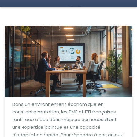
Dans un environnement économique en
constante mutation, les PME et ETI françaises
font face à des défis majeurs qui nécessitent
une expertise pointue et une capacité
d'adaptation rapide. Pour répondre à ces enjeux