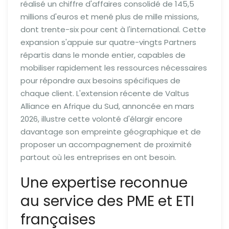
réalisé un chiffre d'affaires consolidé de 145,5
millions d'euros et mené plus de mille missions,
dont trente-six pour cent à l'international. Cette
expansion s'appuie sur quatre-vingts Partners
répartis dans le monde entier, capables de
mobiliser rapidement les ressources nécessaires
pour répondre aux besoins spécifiques de
chaque client. L'extension récente de Valtus
Alliance en Afrique du Sud, annoncée en mars
2026, illustre cette volonté d'élargir encore
davantage son empreinte géographique et de
proposer un accompagnement de proximité
partout où les entreprises en ont besoin.
Une expertise reconnue
au service des PME et ETI
françaises