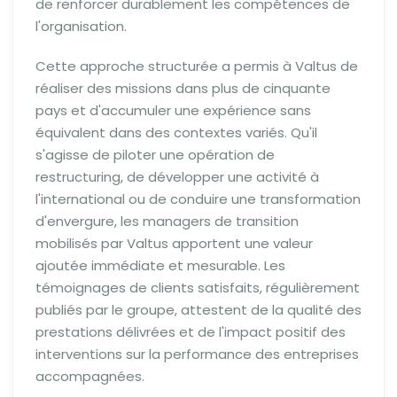
de renforcer durablement les compétences de
l'organisation.
Cette approche structurée a permis à Valtus de
réaliser des missions dans plus de cinquante
pays et d'accumuler une expérience sans
équivalent dans des contextes variés. Qu'il
s'agisse de piloter une opération de
restructuring, de développer une activité à
l'international ou de conduire une transformation
d'envergure, les managers de transition
mobilisés par Valtus apportent une valeur
ajoutée immédiate et mesurable. Les
témoignages de clients satisfaits, régulièrement
publiés par le groupe, attestent de la qualité des
prestations délivrées et de l'impact positif des
interventions sur la performance des entreprises
accompagnées.