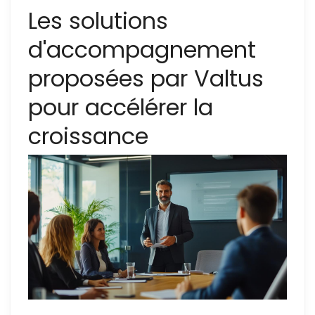
Les solutions
d'accompagnement
proposées par Valtus
pour accélérer la
croissance