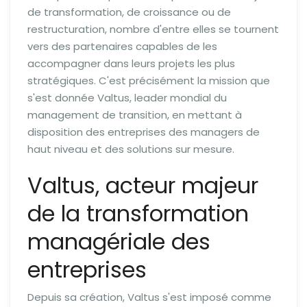
de transformation, de croissance ou de
restructuration, nombre d'entre elles se tournent
vers des partenaires capables de les
accompagner dans leurs projets les plus
stratégiques. C'est précisément la mission que
s'est donnée Valtus, leader mondial du
management de transition, en mettant à
disposition des entreprises des managers de
haut niveau et des solutions sur mesure.
Valtus, acteur majeur
de la transformation
managériale des
entreprises
Depuis sa création, Valtus s'est imposé comme