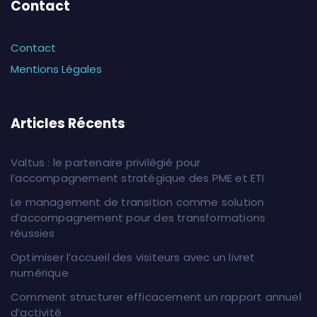
Contact
Contact
Mentions Légales
Articles Récents
Valtus : le partenaire privilégié pour
l’accompagnement stratégique des PME et ETI
Le management de transition comme solution
d’accompagnement pour des transformations
réussies
Optimiser l’accueil des visiteurs avec un livret
numérique
Comment structurer efficacement un rapport annuel
d’activité