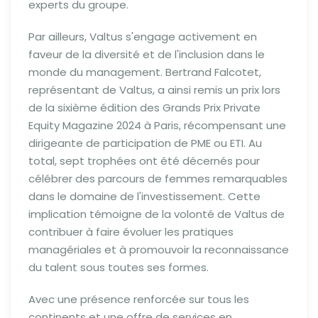
experts du groupe.
Par ailleurs, Valtus s'engage activement en
faveur de la diversité et de l'inclusion dans le
monde du management. Bertrand Falcotet,
représentant de Valtus, a ainsi remis un prix lors
de la sixième édition des Grands Prix Private
Equity Magazine 2024 à Paris, récompensant une
dirigeante de participation de PME ou ETI. Au
total, sept trophées ont été décernés pour
célébrer des parcours de femmes remarquables
dans le domaine de l'investissement. Cette
implication témoigne de la volonté de Valtus de
contribuer à faire évoluer les pratiques
managériales et à promouvoir la reconnaissance
du talent sous toutes ses formes.
Avec une présence renforcée sur tous les
continents et une offre de services en