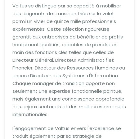
Valtus se distingue par sa capacité à mobiliser
des dirigeants de transition triés sur le volet
parmi un vivier de quinze mille professionnels
expérimentés. Cette sélection rigoureuse
garantit aux entreprises de bénéficier de profils
hautement qualifiés, capables de prendre en
main des fonctions clés telles que celles de
Directeur Général, Directeur Administratif et
Financier, Directeur des Ressources Humaines ou
encore Directeur des Systèmes d'Information.
Chaque manager de transition apporte non
seulement une expertise fonctionnelle pointue,
mais également une connaissance approfondie
des enjeux sectoriels et des meilleures pratiques
internationales.
L'engagement de Valtus envers l'excellence se
traduit également par sa stratégie de