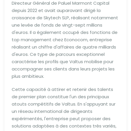
Directeur Général de Paluel Marmont Capital
depuis 2022 et avait auparavant dirigé la
croissance de Skytech SLP, réalisant notamment
une levée de fonds de vingt-sept millions
d'euros. Il a également occupé des fonctions de
top management chez Econocom, entreprise
réalisant un chiffre d'affaires de quatre milliards
d'euros. Ce type de parcours exceptionnel
caractérise les profils que Valtus mobilise pour
accompagner ses clients dans leurs projets les
plus ambitieux.
Cette capacité à attirer et retenir des talents
de premier plan constitue l'un des principaux
atouts compétitifs de Valtus. En s'appuyant sur
un réseau international de dirigeants
expérimentés, l'entreprise peut proposer des
solutions adaptées à des contextes très variés,