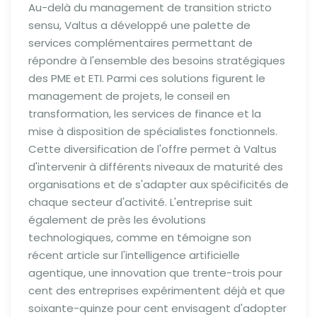
Au-delà du management de transition stricto
sensu, Valtus a développé une palette de
services complémentaires permettant de
répondre à l'ensemble des besoins stratégiques
des PME et ETI. Parmi ces solutions figurent le
management de projets, le conseil en
transformation, les services de finance et la
mise à disposition de spécialistes fonctionnels.
Cette diversification de l'offre permet à Valtus
d'intervenir à différents niveaux de maturité des
organisations et de s'adapter aux spécificités de
chaque secteur d'activité. L'entreprise suit
également de près les évolutions
technologiques, comme en témoigne son
récent article sur l'intelligence artificielle
agentique, une innovation que trente-trois pour
cent des entreprises expérimentent déjà et que
soixante-quinze pour cent envisagent d'adopter