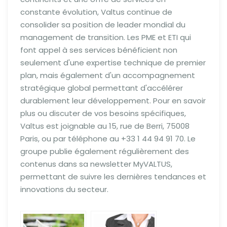
constante évolution, Valtus continue de
consolider sa position de leader mondial du
management de transition. Les PME et ETI qui
font appel à ses services bénéficient non
seulement d'une expertise technique de premier
plan, mais également d'un accompagnement
stratégique global permettant d'accélérer
durablement leur développement. Pour en savoir
plus ou discuter de vos besoins spécifiques,
Valtus est joignable au 15, rue de Berri, 75008
Paris, ou par téléphone au +33 1 44 94 91 70. Le
groupe publie également régulièrement des
contenus dans sa newsletter MyVALTUS,
permettant de suivre les dernières tendances et
innovations du secteur.