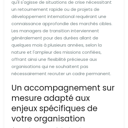
qu'il s'agisse de situations de crise nécessitant
un retournement rapide ou de projets de
développement international requérant une
connaissance approfondie des marchés cibles.
Les managers de transition interviennent
généralement pour des durées allant de
quelques mois à plusieurs années, selon la
nature et l'ampleur des missions confiées,
offrant ainsi une flexibilité précieuse aux
organisations qui ne souhaitent pas
nécessairement recruter un cadre permanent.
Un accompagnement sur
mesure adapté aux
enjeux spécifiques de
votre organisation