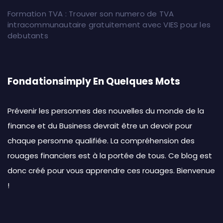
Formation TVA : Trouver son numero de TVA
intracommunautaire gratuitement avec VIES pour les
debutants
Fondationsimply En Quelques Mots
Prévenir les personnes des nouvelles du monde de la
finance et du Business devrait être un devoir pour
chaque personne qualifiée. La compréhension des
rouages financiers est à la portée de tous. Ce blog est
donc créé pour vous apprendre ces rouages. Bienvenue
!