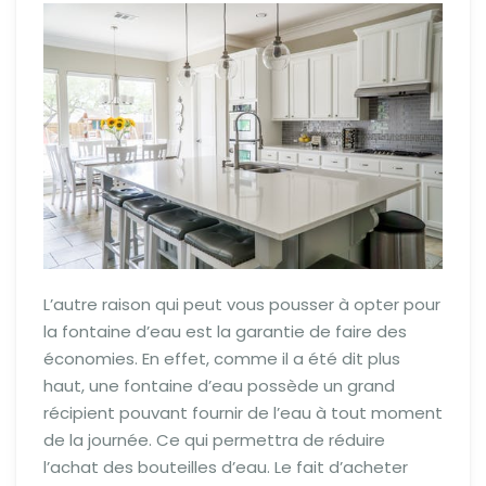
L’autre raison qui peut vous pousser à opter pour
la fontaine d’eau est la garantie de faire des
économies. En effet, comme il a été dit plus
haut, une fontaine d’eau possède un grand
récipient pouvant fournir de l’eau à tout moment
de la journée. Ce qui permettra de réduire
l’achat des bouteilles d’eau. Le fait d’acheter