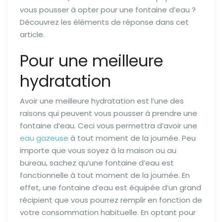
vous pousser à opter pour une fontaine d’eau ?
Découvrez les éléments de réponse dans cet
article.
Pour une meilleure
hydratation
Avoir une meilleure hydratation est l’une des
raisons qui peuvent vous pousser à prendre une
fontaine d’eau. Ceci vous permettra d’avoir une
eau gazeuse
à tout moment de la journée. Peu
importe que vous soyez à la maison ou au
bureau, sachez qu’une fontaine d’eau est
fonctionnelle à tout moment de la journée. En
effet, une fontaine d’eau est équipée d’un grand
récipient que vous pourrez remplir en fonction de
votre consommation habituelle. En optant pour