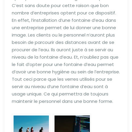
C’est sans doute pour cette raison que bon
nombre d’entreprises optent pour ce dispositif.
En effet, l’installation d’une fontaine d’eau dans
une entreprise permet de lui donner une bonne
image. Les clients ou le personnel n’auront plus
besoin de parcourir des distances avant de se
procurer de l’eau. Ils auront juste à se servir au
niveau de la fontaine d’eau. Et, n’oubliez pas que
le fait d’opter pour une fontaine d’eau permet
d’avoir une bonne hygiène au sein de l’entreprise.
Tout ceci parce que les verres utilisés pour se
servir au niveau d’une fontaine d’eau sont à
usage unique. Ce qui permettra de toujours
maintenir le personnel dans une bonne forme.