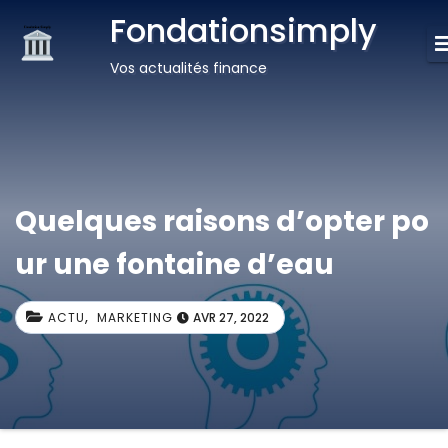
Fondationsimply
Vos actualités finance
Quelques raisons d’opter po
ur une fontaine d’eau
,
ACTU
MARKETING
AVR 27, 2022