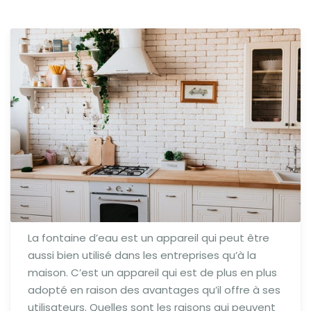
La fontaine d’eau est un appareil qui peut être
aussi bien utilisé dans les entreprises qu’à la
maison. C’est un appareil qui est de plus en plus
adopté en raison des avantages qu’il offre à ses
utilisateurs. Quelles sont les raisons qui peuvent