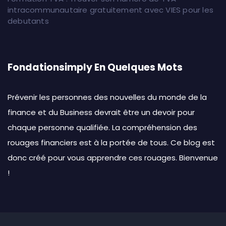
intracommunautaire gratuitement avec VIES pour les
debutants
Fondationsimply En Quelques Mots
Prévenir les personnes des nouvelles du monde de la
finance et du Business devrait être un devoir pour
chaque personne qualifiée. La compréhension des
rouages financiers est à la portée de tous. Ce blog est
donc créé pour vous apprendre ces rouages. Bienvenue
!