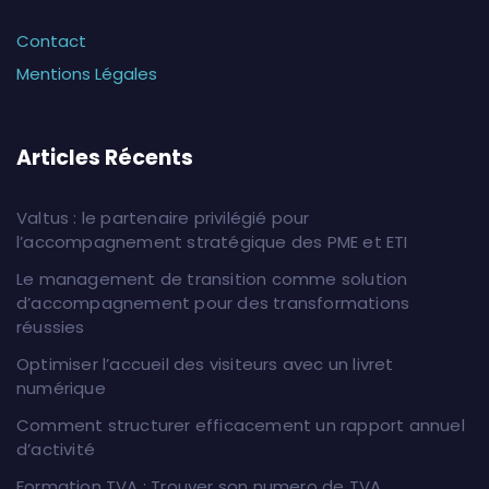
Contact
Mentions Légales
Articles Récents
Valtus : le partenaire privilégié pour
l’accompagnement stratégique des PME et ETI
Le management de transition comme solution
d’accompagnement pour des transformations
réussies
Optimiser l’accueil des visiteurs avec un livret
numérique
Comment structurer efficacement un rapport annuel
d’activité
Formation TVA : Trouver son numero de TVA