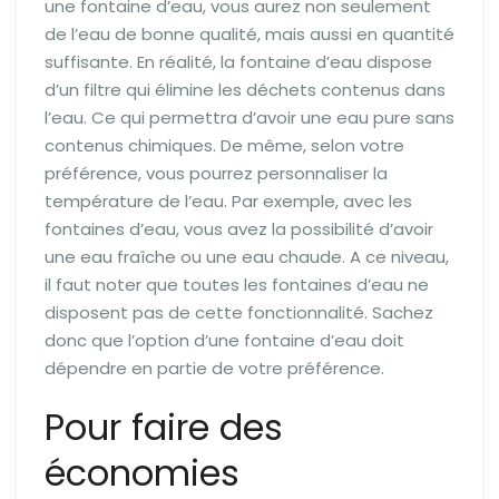
une fontaine d’eau, vous aurez non seulement
de l’eau de bonne qualité, mais aussi en quantité
suffisante. En réalité, la fontaine d’eau dispose
d’un filtre qui élimine les déchets contenus dans
l’eau. Ce qui permettra d’avoir une eau pure sans
contenus chimiques. De même, selon votre
préférence, vous pourrez personnaliser la
température de l’eau. Par exemple, avec les
fontaines d’eau, vous avez la possibilité d’avoir
une eau fraîche ou une eau chaude. A ce niveau,
il faut noter que toutes les fontaines d’eau ne
disposent pas de cette fonctionnalité. Sachez
donc que l’option d’une fontaine d’eau doit
dépendre en partie de votre préférence.
Pour faire des
économies