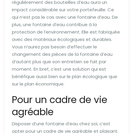
régulièrement des bouteilles d’eau aura un
impact considérable sur votre portefeuille. Ce
qui n’est pas le cas avec une fontaine d’eau. De
plus, une fontaine d’eau contribue à la
protection de l’environnement. Elle est fabriquée
avec des matériaux écologiques et durables.
Vous n’aurez pas besoin d’effectuer le
changement des pièces de la fontaine d’eau
d’autant plus que son entretien se fait par
moment. En bref, c’est une solution qui est
bénéfique aussi bien sur le plan écologique que
sur le plan économique.
Pour un cadre de vie
agréable
Disposer d’une fontaine d’eau chez soi, c’est
opter pour un cadre de vie agréable et plaisant.