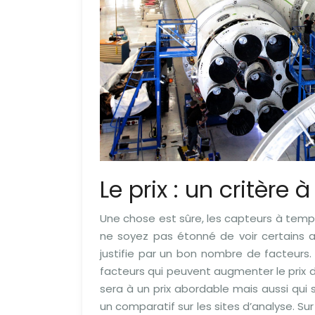
Le prix : un critère
Une chose est sûre, les capteurs à temp
ne soyez pas étonné de voir certains ap
justifie par un bon nombre de facteurs
facteurs qui peuvent augmenter le prix d
sera à un prix abordable mais aussi qui s
un comparatif sur les sites d’analyse. Su