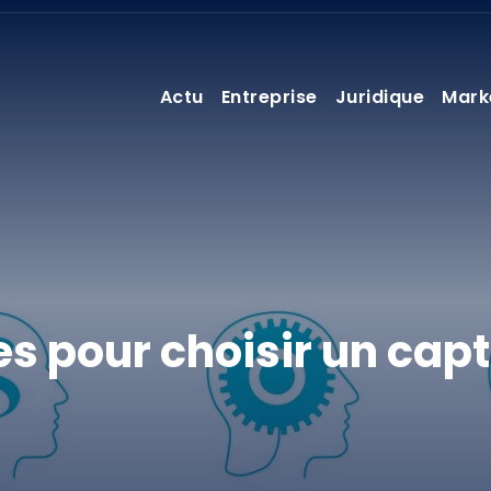
Actu
Entreprise
Juridique
Mark
s pour choisir un cap