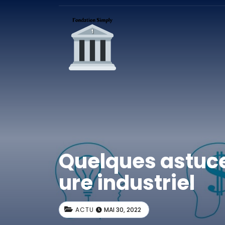
Quelques astuce
ure industriel
ACTU
MAI 30, 2022