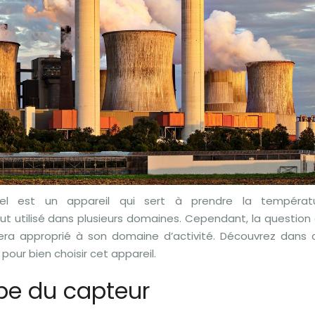
iel est un appareil qui sert à prendre la températ
t utilisé dans plusieurs domaines. Cependant, la question 
era approprié à son domaine d’activité. Découvrez dans 
pour bien choisir cet appareil.
pe du capteur