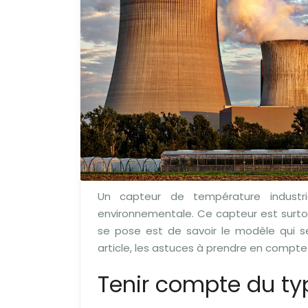
Un capteur de température industr
environnementale. Ce capteur est surtou
se pose est de savoir le modèle qui s
article, les astuces à prendre en compte 
Tenir compte du ty