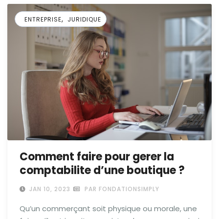
,
ENTREPRISE
JURIDIQUE
Comment faire pour gerer la
comptabilite d’une boutique ?
JAN 10, 2023
PAR FONDATIONSIMPLY
Qu’un commerçant soit physique ou morale, une