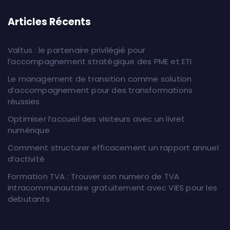
Articles Récents
Valtus : le partenaire privilégié pour
l’accompagnement stratégique des PME et ETI
Le management de transition comme solution
d’accompagnement pour des transformations
réussies
Optimiser l’accueil des visiteurs avec un livret
numérique
Comment structurer efficacement un rapport annuel
d’activité
Formation TVA : Trouver son numero de TVA
intracommunautaire gratuitement avec VIES pour les
debutants