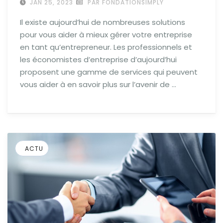
JAN 25, 2023
PAR FONDATIONSIMPLY
Il existe aujourd’hui de nombreuses solutions
pour vous aider à mieux gérer votre entreprise
en tant qu’entrepreneur. Les professionnels et
les économistes d’entreprise d’aujourd’hui
proposent une gamme de services qui peuvent
vous aider à en savoir plus sur l’avenir de …
ACTU