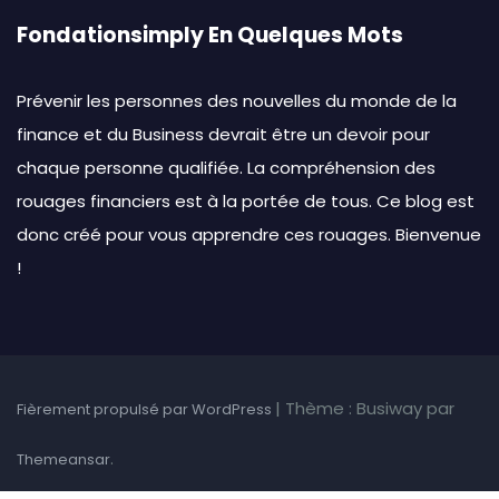
Fondationsimply En Quelques Mots
Prévenir les personnes des nouvelles du monde de la
finance et du Business devrait être un devoir pour
chaque personne qualifiée. La compréhension des
rouages financiers est à la portée de tous. Ce blog est
donc créé pour vous apprendre ces rouages. Bienvenue
!
|
Thème : Busiway par
Fièrement propulsé par WordPress
.
Themeansar