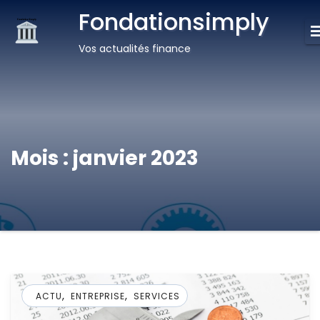
Fondationsimply
Vos actualités finance
Mois :
janvier 2023
,
,
ACTU
ENTREPRISE
SERVICES