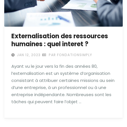
Externalisation des ressources
humaines : quel interet ?
JAN 12, 2023
PAR FONDATIONSIMPLY
Ayant vu le jour vers la fin des années 80,
l’externalisation est un système d’organisation
consistant à attribuer certaines missions au sein
d’une entreprise, à un professionnel ou à une
entreprise indépendante. Nombreuses sont les
tâches qui peuvent faire l’objet …