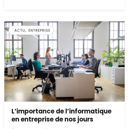
,
ACTU
ENTREPRISE
L’importance de l’informatique
en entreprise de nos jours