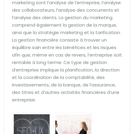
marketing sont l’analyse de l’entreprise, l’analyse
des collaborateurs, l’analyse des concurrents et
l’analyse des clients. La gestion du marketing
comprend également la gestion de la marque,
ainsi que la stratégie marketing et la tarification.
La gestion financière consiste à trouver un
équilibre sain entre les bénéfices et les risques
afin que, même en cas de revers, l’entreprise soit
rentable à long terme. Ce type de gestion
d’entreprise implique la planification, la direction
et la coordination de la comptabilité, des
investissements, de la banque, de l’assurance,
des titres et d’autres activités financières d’une
entreprise.