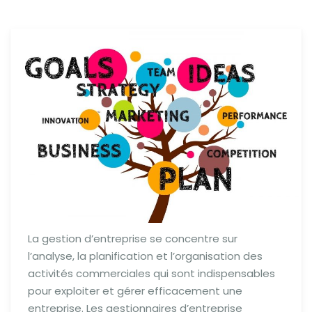
La gestion d’entreprise se concentre sur
l’analyse, la planification et l’organisation des
activités commerciales qui sont indispensables
pour exploiter et gérer efficacement une
entreprise. Les gestionnaires d’entreprise