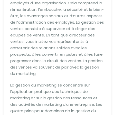
employés d’une organisation. Cela comprend la
rémunération, l’embauche, la sécurité et le bien-
être, les avantages sociaux et d’autres aspects
de l’administration des employés. La gestion des
ventes consiste à superviser et à diriger des
équipes de vente. En tant que directeur des
ventes, vous incitez vos représentants à
entretenir des relations solides avec les
prospects, à les convertir en pistes et à les faire
progresser dans le circuit des ventes. La gestion
des ventes va souvent de pair avec la gestion
du marketing.
La gestion du marketing se concentre sur
l’application pratique des techniques de
marketing et sur la gestion des ressources et
des activités de marketing d’une entreprise. Les
quatre principaux domaines de la gestion du