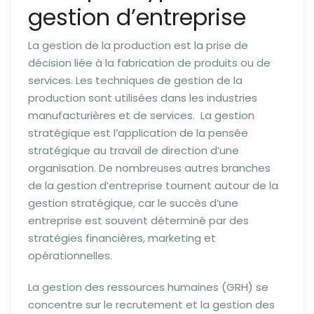
gestion d’entreprise
La gestion de la production est la prise de
décision liée à la fabrication de produits ou de
services. Les techniques de gestion de la
production sont utilisées dans les industries
manufacturières et de services. La gestion
stratégique est l’application de la pensée
stratégique au travail de direction d’une
organisation. De nombreuses autres branches
de la gestion d’entreprise tournent autour de la
gestion stratégique, car le succès d’une
entreprise est souvent déterminé par des
stratégies financières, marketing et
opérationnelles.
La gestion des ressources humaines (GRH) se
concentre sur le recrutement et la gestion des