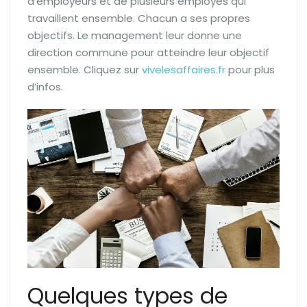
d’employeurs et de plusieurs employés qui
travaillent ensemble. Chacun a ses propres
objectifs. Le management leur donne une
direction commune pour atteindre leur objectif
ensemble. Cliquez sur
vivelesaffaires.fr
pour plus
d’infos.
Quelques types de