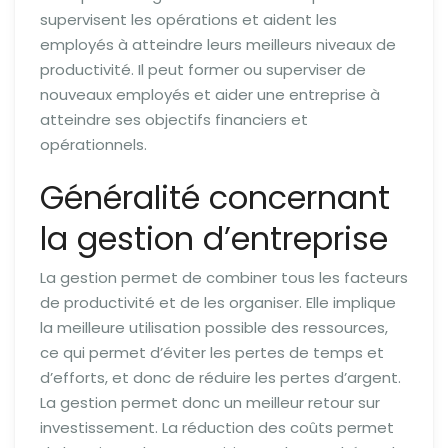
supervisent les opérations et aident les
employés à atteindre leurs meilleurs niveaux de
productivité. Il peut former ou superviser de
nouveaux employés et aider une entreprise à
atteindre ses objectifs financiers et
opérationnels.
Généralité concernant
la gestion d’entreprise
La gestion permet de combiner tous les facteurs
de productivité et de les organiser. Elle implique
la meilleure utilisation possible des ressources,
ce qui permet d’éviter les pertes de temps et
d’efforts, et donc de réduire les pertes d’argent.
La gestion permet donc un meilleur retour sur
investissement. La réduction des coûts permet