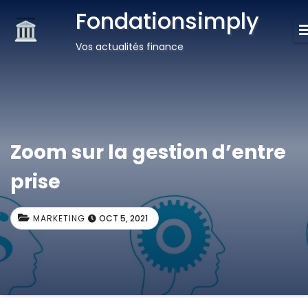
Fondationsimply
Vos actualités finance
Zoom sur la gestion d’entre
prise
MARKETING
OCT 5, 2021