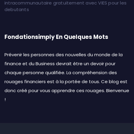
intracommunautaire gratuitement avec VIES pour les
debutants
Fondationsimply En Quelques Mots
Prévenir les personnes des nouvelles du monde de la
finance et du Business devrait être un devoir pour
chaque personne qualifiée. La compréhension des
rouages financiers est à la portée de tous. Ce blog est
donc créé pour vous apprendre ces rouages. Bienvenue
!