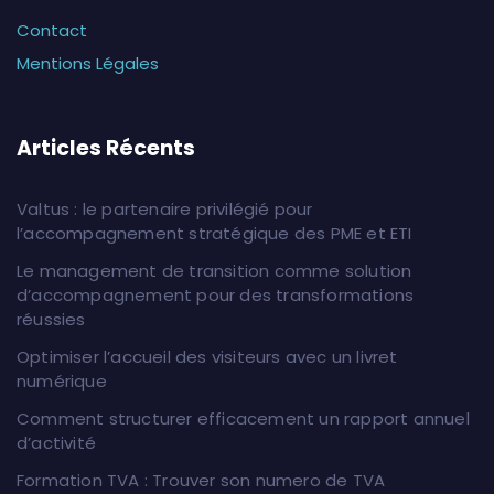
Contact
Mentions Légales
Articles Récents
Valtus : le partenaire privilégié pour
l’accompagnement stratégique des PME et ETI
Le management de transition comme solution
d’accompagnement pour des transformations
réussies
Optimiser l’accueil des visiteurs avec un livret
numérique
Comment structurer efficacement un rapport annuel
d’activité
Formation TVA : Trouver son numero de TVA