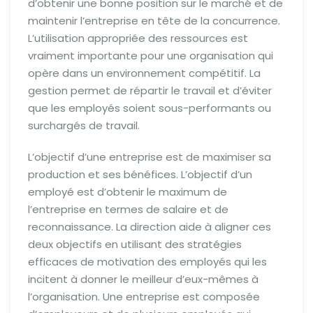
d’obtenir une bonne position sur le marché et de
maintenir l’entreprise en tête de la concurrence.
L’utilisation appropriée des ressources est
vraiment importante pour une organisation qui
opère dans un environnement compétitif. La
gestion permet de répartir le travail et d’éviter
que les employés soient sous-performants ou
surchargés de travail.
L’objectif d’une entreprise est de maximiser sa
production et ses bénéfices. L’objectif d’un
employé est d’obtenir le maximum de
l’entreprise en termes de salaire et de
reconnaissance. La direction aide à aligner ces
deux objectifs en utilisant des stratégies
efficaces de motivation des employés qui les
incitent à donner le meilleur d’eux-mêmes à
l’organisation. Une entreprise est composée