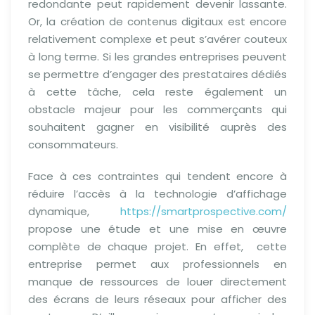
redondante peut rapidement devenir lassante.
Or, la création de contenus digitaux est encore
relativement complexe et peut s’avérer couteux
à long terme. Si les grandes entreprises peuvent
se permettre d’engager des prestataires dédiés
à cette tâche, cela reste également un
obstacle majeur pour les commerçants qui
souhaitent gagner en visibilité auprès des
consommateurs.
Face à ces contraintes qui tendent encore à
réduire l’accès à la technologie d’affichage
dynamique,
https://smartprospective.com/
propose une étude et une mise en œuvre
complète de chaque projet. En effet, cette
entreprise permet aux professionnels en
manque de ressources de louer directement
des écrans de leurs réseaux pour afficher des