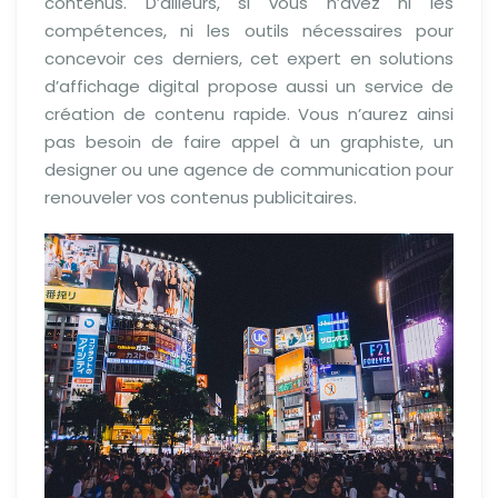
contenus. D’ailleurs, si vous n’avez ni les
compétences, ni les outils nécessaires pour
concevoir ces derniers, cet expert en solutions
d’affichage digital propose aussi un service de
création de contenu rapide. Vous n’aurez ainsi
pas besoin de faire appel à un graphiste, un
designer ou une agence de communication pour
renouveler vos contenus publicitaires.