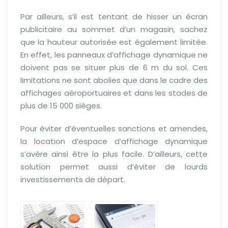
Par ailleurs, s’il est tentant de hisser un écran
publicitaire au sommet d’un magasin, sachez
que la hauteur autorisée est également limitée.
En effet, les panneaux d’affichage dynamique ne
doivent pas se situer plus de 6 m du sol. Ces
limitations ne sont abolies que dans le cadre des
affichages aéroportuaires et dans les stades de
plus de 15 000 sièges.
Pour éviter d’éventuelles sanctions et amendes,
la location d’espace d’affichage dynamique
s’avère ainsi être la plus facile. D’ailleurs, cette
solution permet aussi d’éviter de lourds
investissements de départ.