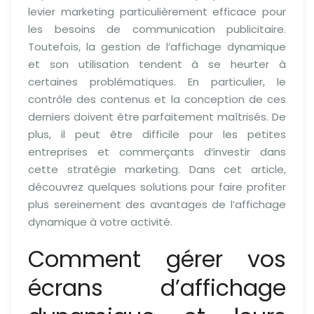
levier marketing particulièrement efficace pour
les besoins de communication publicitaire.
Toutefois, la gestion de l’affichage dynamique
et son utilisation tendent à se heurter à
certaines problématiques. En particulier, le
contrôle des contenus et la conception de ces
derniers doivent être parfaitement maîtrisés. De
plus, il peut être difficile pour les petites
entreprises et commerçants d’investir dans
cette stratégie marketing. Dans cet article,
découvrez quelques solutions pour faire profiter
plus sereinement des avantages de l’affichage
dynamique à votre activité.
Comment gérer vos
écrans d’affichage