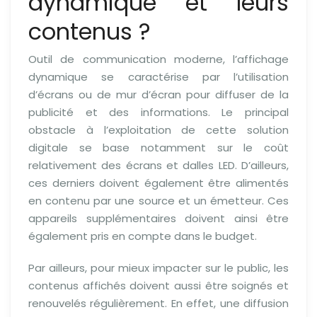
dynamique et leurs
contenus ?
Outil de communication moderne, l’affichage
dynamique se caractérise par l’utilisation
d’écrans ou de mur d’écran pour diffuser de la
publicité et des informations. Le principal
obstacle à l’exploitation de cette solution
digitale se base notamment sur le coût
relativement des écrans et dalles LED. D’ailleurs,
ces derniers doivent également être alimentés
en contenu par une source et un émetteur. Ces
appareils supplémentaires doivent ainsi être
également pris en compte dans le budget.
Par ailleurs, pour mieux impacter sur le public, les
contenus affichés doivent aussi être soignés et
renouvelés régulièrement. En effet, une diffusion