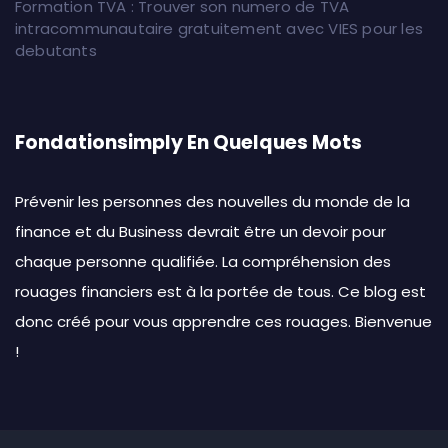
Formation TVA : Trouver son numero de TVA
intracommunautaire gratuitement avec VIES pour les
debutants
Fondationsimply En Quelques Mots
Prévenir les personnes des nouvelles du monde de la
finance et du Business devrait être un devoir pour
chaque personne qualifiée. La compréhension des
rouages financiers est à la portée de tous. Ce blog est
donc créé pour vous apprendre ces rouages. Bienvenue
!