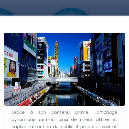
Grâce à son contenu animé, l’affichage
dynamique permet ainsi de mieux attirer et
capter l’attention du public. Il propose ainsi un