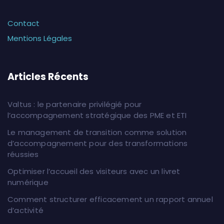
Contact
Mentions Légales
Articles Récents
Valtus : le partenaire privilégié pour
l’accompagnement stratégique des PME et ETI
Le management de transition comme solution
d’accompagnement pour des transformations
réussies
Optimiser l’accueil des visiteurs avec un livret
numérique
Comment structurer efficacement un rapport annuel
d’activité