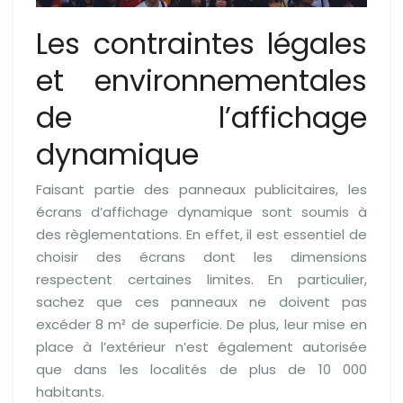
Les contraintes légales
et environnementales
de l’affichage
dynamique
Faisant partie des panneaux publicitaires, les
écrans d’affichage dynamique sont soumis à
des règlementations. En effet, il est essentiel de
choisir des écrans dont les dimensions
respectent certaines limites. En particulier,
sachez que ces panneaux ne doivent pas
excéder 8 m² de superficie. De plus, leur mise en
place à l’extérieur n’est également autorisée
que dans les localités de plus de 10 000
habitants.