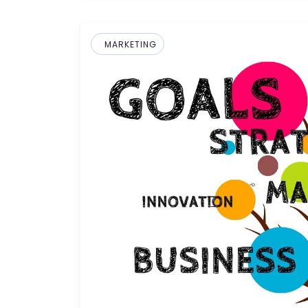
MARKETING