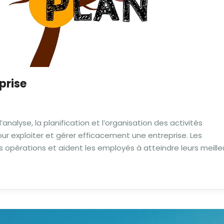
prise
analyse, la planification et l’organisation des activités
r exploiter et gérer efficacement une entreprise. Les
s opérations et aident les employés à atteindre leurs meille