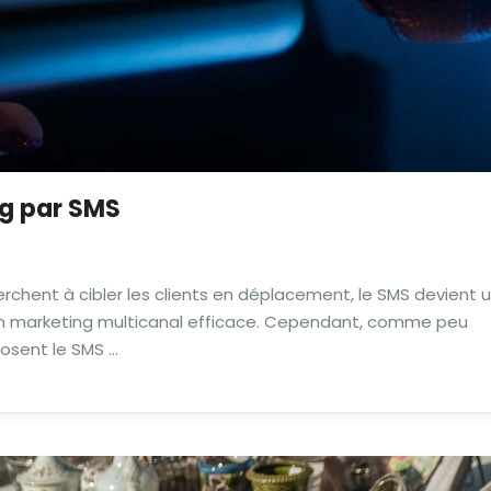
g par SMS
rchent à cibler les clients en déplacement, le SMS devient 
 un marketing multicanal efficace. Cependant, comme peu
osent le SMS …