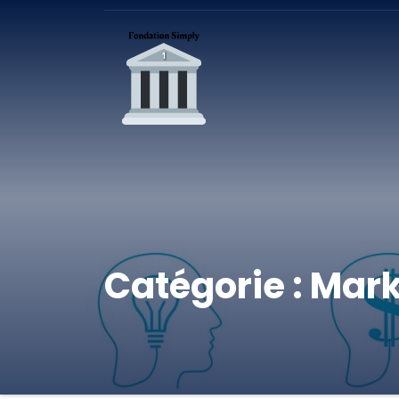
Catégorie :
Mark