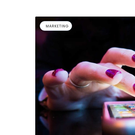
MARKETING