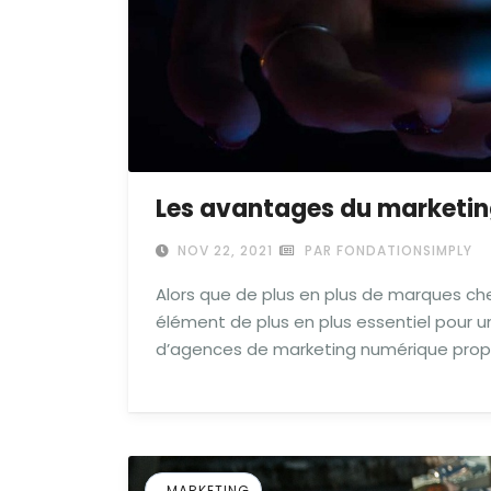
Les avantages du marketin
NOV 22, 2021
PAR FONDATIONSIMPLY
Alors que de plus en plus de marques che
élément de plus en plus essentiel pour
d’agences de marketing numérique prop
MARKETING