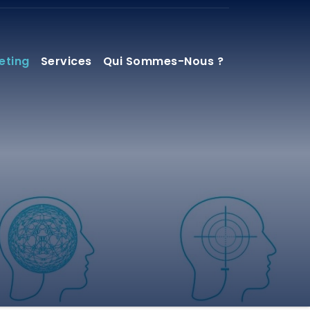
eting
Services
Qui Sommes-Nous ?