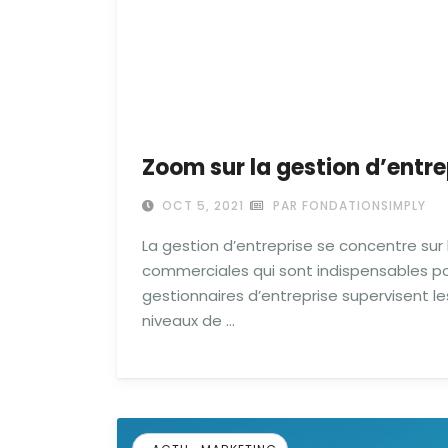
Zoom sur la gestion d’entre
OCT 5, 2021
PAR FONDATIONSIMPLY
La gestion d’entreprise se concentre sur l’
commerciales qui sont indispensables pou
gestionnaires d’entreprise supervisent le
niveaux de …