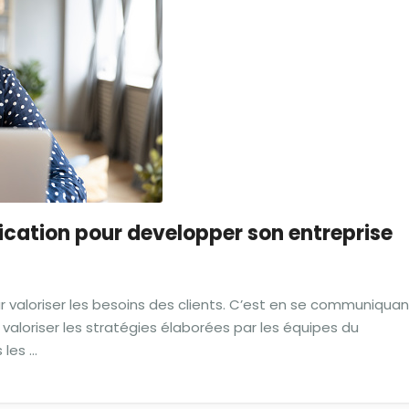
ation pour developper son entreprise
 valoriser les besoins des clients. C’est en se communiquan
 valoriser les stratégies élaborées par les équipes du
 les …