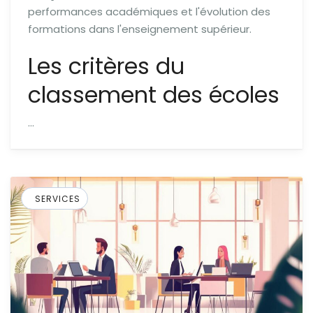
performances académiques et l'évolution des
formations dans l'enseignement supérieur.
Les critères du
classement des écoles
…
SERVICES