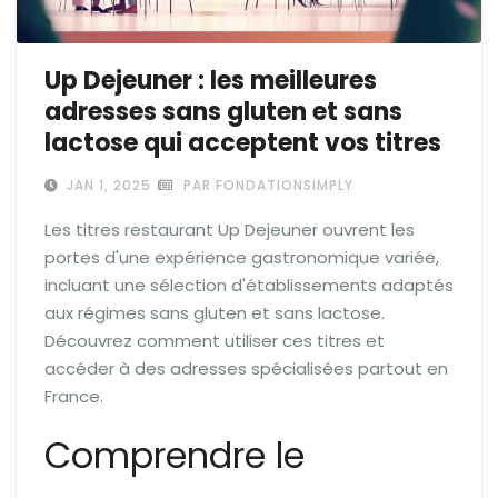
Up Dejeuner : les meilleures
adresses sans gluten et sans
lactose qui acceptent vos titres
JAN 1, 2025
PAR FONDATIONSIMPLY
Les titres restaurant Up Dejeuner ouvrent les
portes d'une expérience gastronomique variée,
incluant une sélection d'établissements adaptés
aux régimes sans gluten et sans lactose.
Découvrez comment utiliser ces titres et
accéder à des adresses spécialisées partout en
France.
Comprendre le