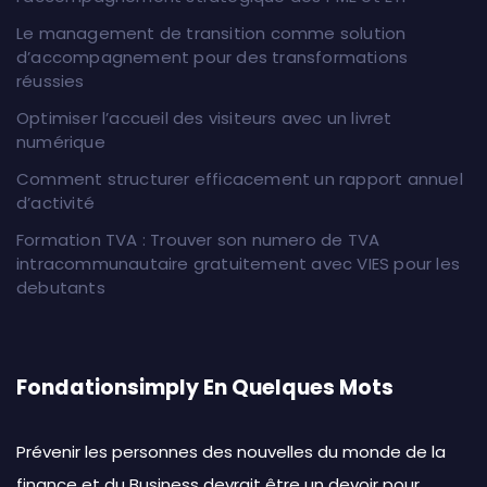
Le management de transition comme solution
d’accompagnement pour des transformations
réussies
Optimiser l’accueil des visiteurs avec un livret
numérique
Comment structurer efficacement un rapport annuel
d’activité
Formation TVA : Trouver son numero de TVA
intracommunautaire gratuitement avec VIES pour les
debutants
Fondationsimply En Quelques Mots
Prévenir les personnes des nouvelles du monde de la
finance et du Business devrait être un devoir pour