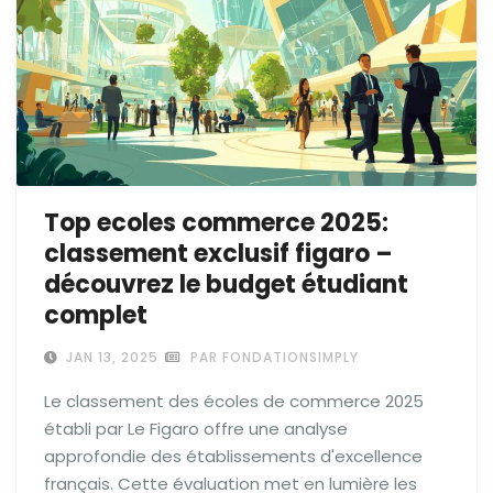
Top ecoles commerce 2025:
classement exclusif figaro –
découvrez le budget étudiant
complet
JAN 13, 2025
PAR FONDATIONSIMPLY
Le classement des écoles de commerce 2025
établi par Le Figaro offre une analyse
approfondie des établissements d'excellence
français. Cette évaluation met en lumière les