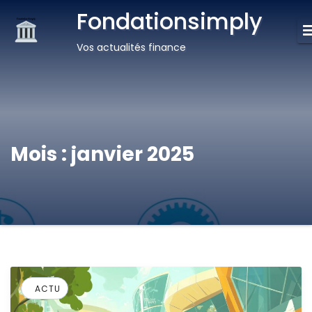
Fondationsimply
Vos actualités finance
Mois :
janvier 2025
ACTU