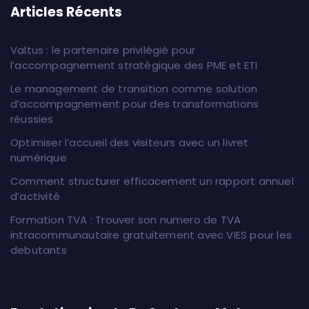
Articles Récents
Valtus : le partenaire privilégié pour
l’accompagnement stratégique des PME et ETI
Le management de transition comme solution
d’accompagnement pour des transformations
réussies
Optimiser l’accueil des visiteurs avec un livret
numérique
Comment structurer efficacement un rapport annuel
d’activité
Formation TVA : Trouver son numero de TVA
intracommunautaire gratuitement avec VIES pour les
debutants