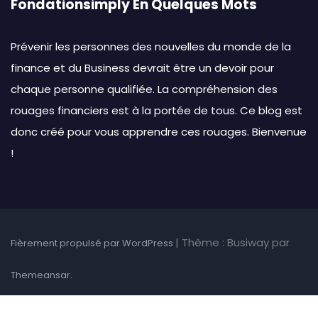
Fondationsimply En Quelques Mots
Prévenir les personnes des nouvelles du monde de la
finance et du Business devrait être un devoir pour
chaque personne qualifiée. La compréhension des
rouages financiers est à la portée de tous. Ce blog est
donc créé pour vous apprendre ces rouages. Bienvenue
!
|
Thème : Busiway par
Fièrement propulsé par WordPress
.
Themeansar