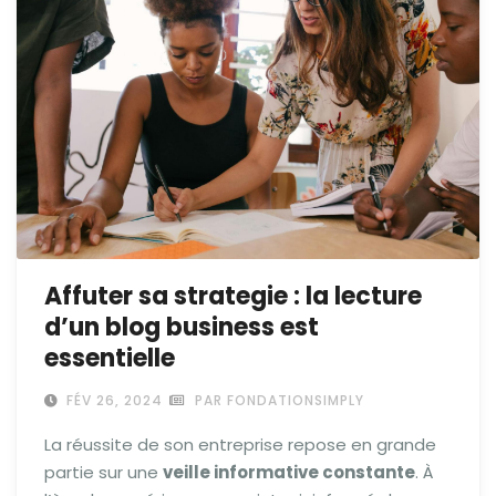
Affuter sa strategie : la lecture
d’un blog business est
essentielle
FÉV 26, 2024
PAR FONDATIONSIMPLY
La réussite de son entreprise repose en grande
partie sur une
veille informative constante
. À