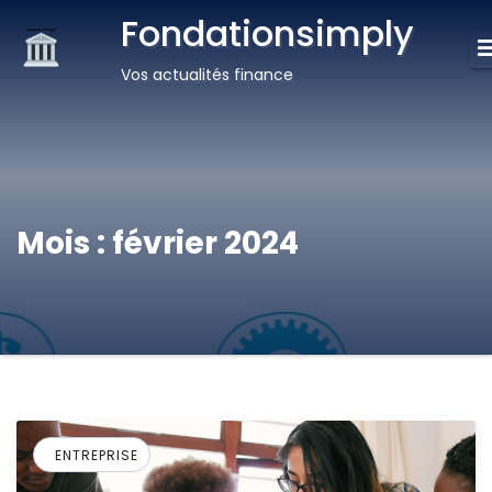
Fondationsimply
Vos actualités finance
Mois :
février 2024
ENTREPRISE