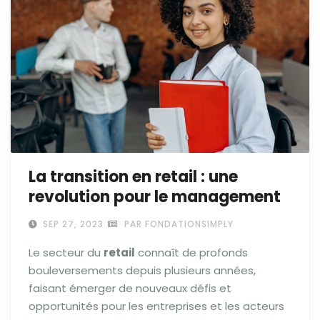
La transition en retail : une
revolution pour le management
SEP 27, 2023
PAR FONDATIONSIMPLY
Le secteur du
retail
connaît de profonds
bouleversements depuis plusieurs années,
faisant émerger de nouveaux défis et
opportunités pour les entreprises et les acteurs