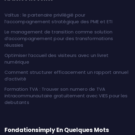
Valtus : le partenaire privilégié pour
l’accompagnement stratégique des PME et ETI
Le management de transition comme solution
d’accompagnement pour des transformations
réussies
Optimiser l’accueil des visiteurs avec un livret
numérique
Comment structurer efficacement un rapport annuel
d’activité
Formation TVA : Trouver son numero de TVA
intracommunautaire gratuitement avec VIES pour les
debutants
Fondationsimply En Quelques Mots