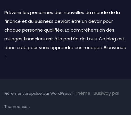
Prévenir les personnes des nouvelles du monde de la
finance et du Business devrait être un devoir pour
chaque personne qualifiée. La compréhension des
rouages financiers est à la portée de tous. Ce blog est
donc créé pour vous apprendre ces rouages. Bienvenue
!
|
Thème : Busiway par
Fièrement propulsé par WordPress
.
Themeansar