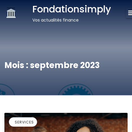
Fondationsimply
Vos actualités finance
Mois :
septembre 2023
SERVICES