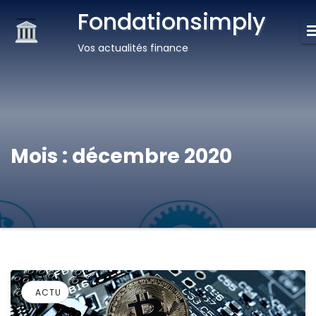
Fondationsimply
Vos actualités finance
Mois :
décembre 2020
ACTU