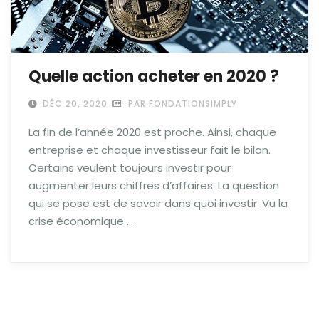
Quelle action acheter en 2020 ?
DÉC 20, 2020
PAR FONDATIONSIMPLY
La fin de l’année 2020 est proche. Ainsi, chaque
entreprise et chaque investisseur fait le bilan.
Certains veulent toujours investir pour
augmenter leurs chiffres d’affaires. La question
qui se pose est de savoir dans quoi investir. Vu la
crise économique …