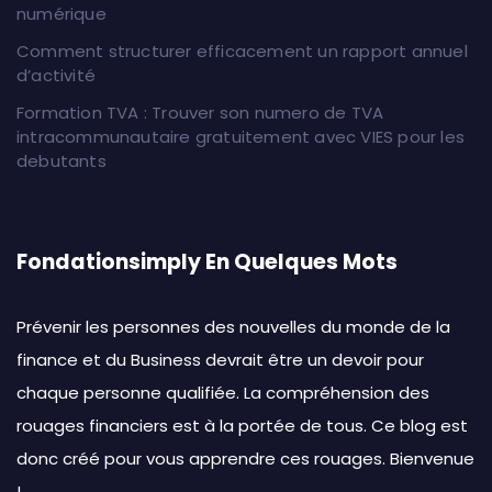
numérique
Comment structurer efficacement un rapport annuel
d’activité
Formation TVA : Trouver son numero de TVA
intracommunautaire gratuitement avec VIES pour les
debutants
Fondationsimply En Quelques Mots
Prévenir les personnes des nouvelles du monde de la
finance et du Business devrait être un devoir pour
chaque personne qualifiée. La compréhension des
rouages financiers est à la portée de tous. Ce blog est
donc créé pour vous apprendre ces rouages. Bienvenue
!