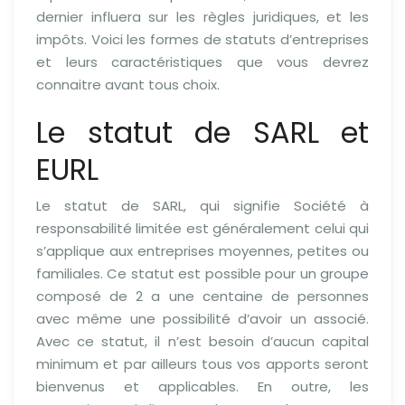
dernier influera sur les règles juridiques, et les
impôts. Voici les formes de statuts d’entreprises
et leurs caractéristiques que vous devrez
connaitre avant tous choix.
Le statut de SARL et
EURL
Le statut de SARL, qui signifie Société à
responsabilité limitée est généralement celui qui
s’applique aux entreprises moyennes, petites ou
familiales. Ce statut est possible pour un groupe
composé de 2 a une centaine de personnes
avec même une possibilité d’avoir un associé.
Avec ce statut, il n’est besoin d’aucun capital
minimum et par ailleurs tous vos apports seront
bienvenus et applicables. En outre, les