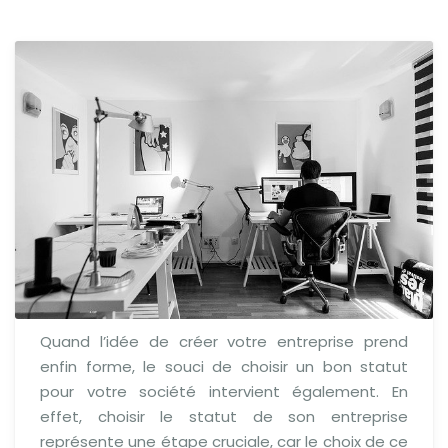
Quand l’idée de créer votre entreprise prend
enfin forme, le souci de choisir un bon statut
pour votre société intervient également. En
effet, choisir le statut de son entreprise
représente une étape cruciale, car le choix de ce