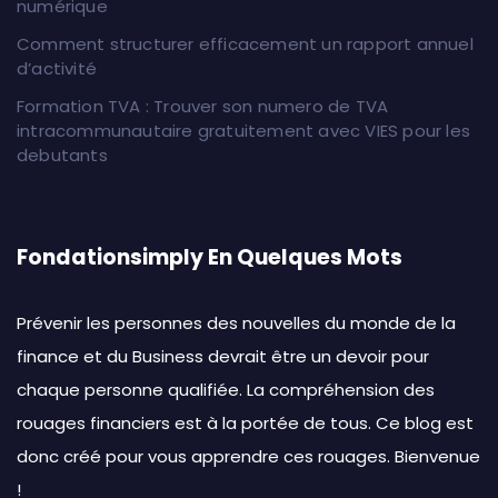
numérique
Comment structurer efficacement un rapport annuel
d’activité
Formation TVA : Trouver son numero de TVA
intracommunautaire gratuitement avec VIES pour les
debutants
Fondationsimply En Quelques Mots
Prévenir les personnes des nouvelles du monde de la
finance et du Business devrait être un devoir pour
chaque personne qualifiée. La compréhension des
rouages financiers est à la portée de tous. Ce blog est
donc créé pour vous apprendre ces rouages. Bienvenue
!