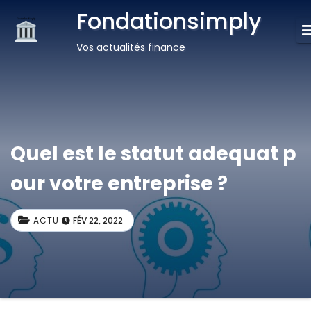
Fondationsimply
Vos actualités finance
Quel est le statut adequat p
our votre entreprise ?
ACTU
FÉV 22, 2022