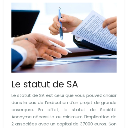
Le statut de SA
Le statut de SA est celui que vous pouvez choisir
dans le cas de l’exécution d’un projet de grande
envergure. En effet, le statut de Société
Anonyme nécessite au minimum l’implication de
2 associées avec un capital de 37000 euros. Son