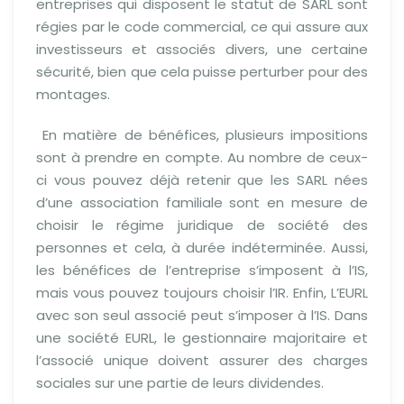
entreprises qui disposent le statut de SARL sont
régies par le code commercial, ce qui assure aux
investisseurs et associés divers, une certaine
sécurité, bien que cela puisse perturber pour des
montages.
En matière de bénéfices, plusieurs impositions
sont à prendre en compte. Au nombre de ceux-
ci vous pouvez déjà retenir que les SARL nées
d’une association familiale sont en mesure de
choisir le régime juridique de société des
personnes et cela, à durée indéterminée. Aussi,
les bénéfices de l’entreprise s’imposent à l’IS,
mais vous pouvez toujours choisir l’IR. Enfin, L’EURL
avec son seul associé peut s’imposer à l’IS. Dans
une société EURL, le gestionnaire majoritaire et
l’associé unique doivent assurer des charges
sociales sur une partie de leurs dividendes.