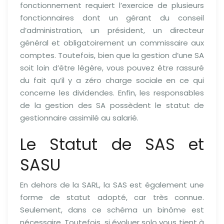
fonctionnement requiert l’exercice de plusieurs
fonctionnaires dont un gérant du conseil
d’administration, un président, un directeur
général et obligatoirement un commissaire aux
comptes. Toutefois, bien que la gestion d’une SA
soit loin d’être légère, vous pouvez être rassuré
du fait qu’il y a zéro charge sociale en ce qui
concerne les dividendes. Enfin, les responsables
de la gestion des SA possèdent le statut de
gestionnaire assimilé au salarié.
Le Statut de SAS et
SASU
En dehors de la SARL, la SAS est également une
forme de statut adopté, car très connue.
Seulement, dans ce schéma un binôme est
nécessaire. Toutefois, si évoluer solo vous tient à