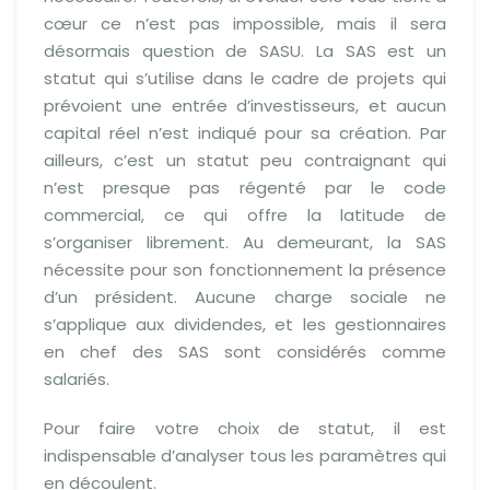
cœur ce n’est pas impossible, mais il sera
désormais question de SASU. La SAS est un
statut qui s’utilise dans le cadre de projets qui
prévoient une entrée d’investisseurs, et aucun
capital réel n’est indiqué pour sa création. Par
ailleurs, c’est un statut peu contraignant qui
n’est presque pas régenté par le code
commercial, ce qui offre la latitude de
s’organiser librement. Au demeurant, la SAS
nécessite pour son fonctionnement la présence
d’un président. Aucune charge sociale ne
s’applique aux dividendes, et les gestionnaires
en chef des SAS sont considérés comme
salariés.
Pour faire votre choix de statut, il est
indispensable d’analyser tous les paramètres qui
en découlent.