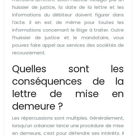
huissier de justice, la date de la lettre et les
informations du débiteur doivent figurer dans
l’acte. Il en est de même pour toutes les
informations concernant le litige à traiter. Outre
l’huissier de justice et le mandataire, vous
pouvez faire appel aux services des sociétés de
recouvrement.
Quelles sont les
conséquences de la
lettre de mise en
demeure ?
Les répercussions sont multiples. Généralement,
lorsqu’un créancier lance une procédure de mise
en demeure, c’est pour défendre ses intérêts. Il