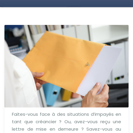
Faites-vous face à des situations d’impayés en
tant que créancier ? Ou, avez-vous reçu une
lettre de mise en demeure ? Savez-vous au