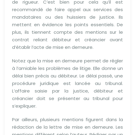
de rigueur. C’est bien pour cela qu’il est
recommandé de faire appel aux services des
mandataires ou des huissiers de justice. Ils
mettent en évidence les points essentiels. De
plus, ils tiennent compte des mentions sur le
contrat reliant débiteur et créancier avant
d’établir l’acte de mise en demeure.
Notez que la mise en demeure permet de régler
à l’amiable les problèmes de litige. Elle donne un
délai bien précis au débiteur. Le délai passé, une
procédure juridique est lancée au tribunal.
L’affaire saisie par la justice, débiteur et
créancier doit se présenter au tribunal pour
s’expliquer.
Par ailleurs, plusieurs mentions figurent dans la
rédaction de la lettre de mise en demeure. Les
mentions diffèrent selon l’auteur. Rédiger par un