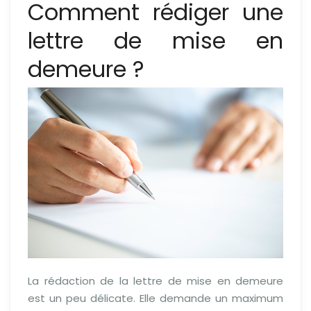
Comment rédiger une
lettre de mise en
demeure ?
La rédaction de la lettre de mise en demeure
est un peu délicate. Elle demande un maximum