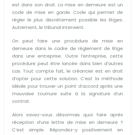
est dans son droit. La mise en demeure est un
code de mise en garde. Code qui permet de
régler le plus discrètement possible les litiges.
Autrement, le tribunal intervient.
On peut faire une procédure de mise en
demeure dans le cadre de règlement de litige
dans une entreprise. Outre l’entreprise, cette
procédure peut être lancée dans bien d’autres
cas. Tout compte fait, le créancier est en droit
d’opter pour cette solution. C’est la méthode
idéale pour trouver un point d’accord après une
mauvaise tournure suite à la signature d’un
contrat.
Alors savez-vous désormais quoi faire après
réception d’une lettre de mise en demeure ?
C’est simple. Répondez-y positivement en