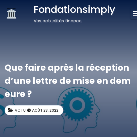
Fondationsimply
Vos actualités finance
Que faire après la réception
d’une lettre de mise en dem
eure ?
ACTU
AOÛT 23, 2022