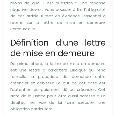
moins de quoi il est question ? Une réponse
négative devrait vous pousser à lire l’intégralité
de cet article. Il met en évidence l’essentiel à
retenir sur la lettre de mise en demeure.
Parcourez-le.
Définition d’une lettre
de mise en demeure
De prime abord, la lettre de mise en demeure
est une lettre à caractère juridique qui rend
formelle la procédure de demande entre
créancier et débiteur. Le but de cet acte est
l’obtention du paiement dû au créancier. Cet
acte de la justice peut être aussi adressé à un
débiteur en vue de lui faire exécuter une
obligation particulière.