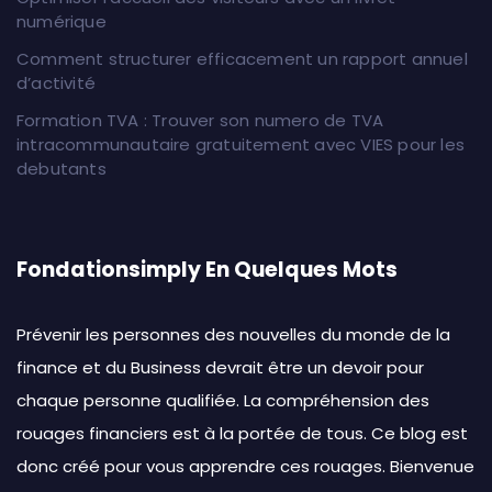
numérique
Comment structurer efficacement un rapport annuel
d’activité
Formation TVA : Trouver son numero de TVA
intracommunautaire gratuitement avec VIES pour les
debutants
Fondationsimply En Quelques Mots
Prévenir les personnes des nouvelles du monde de la
finance et du Business devrait être un devoir pour
chaque personne qualifiée. La compréhension des
rouages financiers est à la portée de tous. Ce blog est
donc créé pour vous apprendre ces rouages. Bienvenue