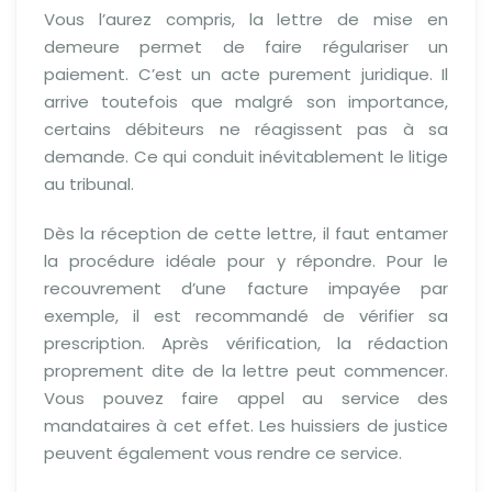
Vous l’aurez compris, la lettre de mise en
demeure permet de faire régulariser un
paiement. C’est un acte purement juridique. Il
arrive toutefois que malgré son importance,
certains débiteurs ne réagissent pas à sa
demande. Ce qui conduit inévitablement le litige
au tribunal.
Dès la réception de cette lettre, il faut entamer
la procédure idéale pour y répondre. Pour le
recouvrement d’une facture impayée par
exemple, il est recommandé de vérifier sa
prescription. Après vérification, la rédaction
proprement dite de la lettre peut commencer.
Vous pouvez faire appel au service des
mandataires à cet effet. Les huissiers de justice
peuvent également vous rendre ce service.