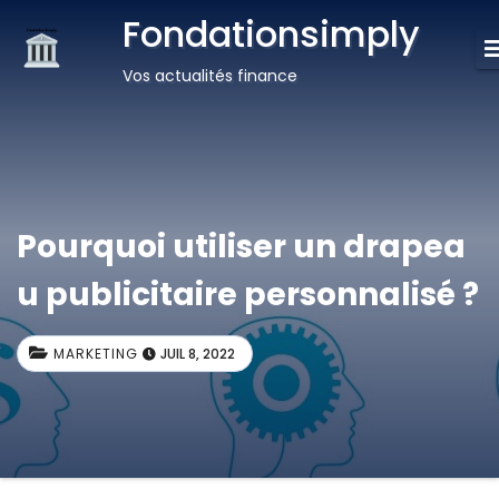
Fondationsimply
Vos actualités finance
Pourquoi utiliser un drapea
u publicitaire personnalisé ?
MARKETING
JUIL 8, 2022