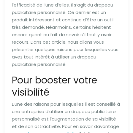
l’efficacité de l’une d’elles. Il s’agit du drapeau
publicitaire personnalisé. Ce dernier est un
produit intéressant et continue d’être un outil
très demandé. Néanmoins, certains hésitent
encore quant au fait de savoir s’il faut y avoir
recours. Dans cet article, nous allons vous
présenter quelques raisons pour lesquelles vous
avez tout intérêt à utiliser un drapeau
publicitaire personnalisé.
Pour booster votre
visibilité
L’une des raisons pour lesquelles il est conseillé à
une entreprise d’utiliser un drapeau publicitaire
personnalisé est l’augmentation de sa visibilité
et de son attractivité. Pour en savoir davantage