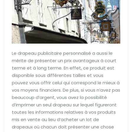
Le drapeau publicitaire personnalisé a aussi le
mérite de présenter un prix avantageux à court
terme et à long terme. En effet, ce produit est
disponible sous différentes tailles et vous
pouvez vous offrir celui qui correspond le mieux à
vos moyens financiers. De plus, si vous n’avez pas
beaucoup d’argent, vous avez la possibilité
d’imprimer un seul drapeau sur lequel figureront
toutes les informations relatives à vos produits
mis en vente au lieu d’acheter un lot de
drapeaux où chacun doit présenter une chose