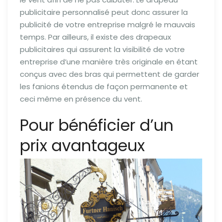
publicitaire personnalisé peut donc assurer la
publicité de votre entreprise malgré le mauvais
temps. Par ailleurs, il existe des drapeaux
publicitaires qui assurent la visibilité de votre
entreprise d’une manière très originale en étant
conçus avec des bras qui permettent de garder
les fanions étendus de façon permanente et
ceci même en présence du vent.
Pour bénéficier d’un
prix avantageux