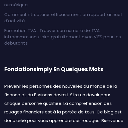
numérique
Comment structurer efficacement un rapport annuel
d’activité
Formation TVA : Trouver son numero de TVA
intracommunautaire gratuitement avec VIES pour les
debutants
Fondationsimply En Quelques Mots
Prévenir les personnes des nouvelles du monde de la
finance et du Business devrait être un devoir pour
chaque personne qualifiée. La compréhension des
rouages financiers est à la portée de tous. Ce blog est
donc créé pour vous apprendre ces rouages. Bienvenue