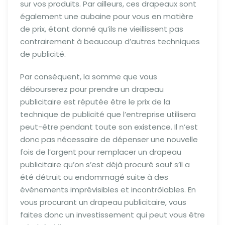
sur vos produits. Par ailleurs, ces drapeaux sont
également une aubaine pour vous en matière
de prix, étant donné qu’ils ne vieillissent pas
contrairement à beaucoup d’autres techniques
de publicité.
Par conséquent, la somme que vous
débourserez pour prendre un drapeau
publicitaire est réputée être le prix de la
technique de publicité que l’entreprise utilisera
peut-être pendant toute son existence. Il n’est
donc pas nécessaire de dépenser une nouvelle
fois de l’argent pour remplacer un drapeau
publicitaire qu’on s’est déjà procuré sauf s’il a
été détruit ou endommagé suite à des
événements imprévisibles et incontrôlables. En
vous procurant un drapeau publicitaire, vous
faites donc un investissement qui peut vous être