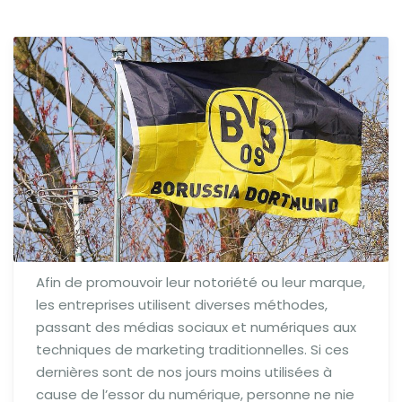
Afin de promouvoir leur notoriété ou leur marque,
les entreprises utilisent diverses méthodes,
passant des médias sociaux et numériques aux
techniques de marketing traditionnelles. Si ces
dernières sont de nos jours moins utilisées à
cause de l’essor du numérique, personne ne nie